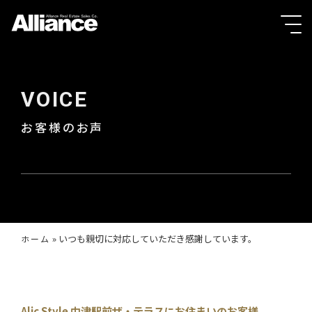
VOICE
お客様のお声
»
いつも親切に対応していただき感謝しています。
ホーム
Alic Style 中津駅前ザ・テラスにお住まいのお客様