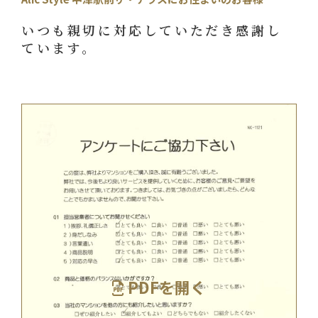
いつも親切に対応していただき感謝し
ています。
PDFを開く