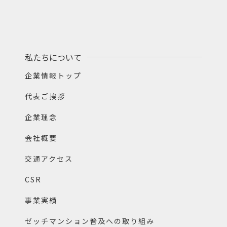
私たちについて
企業情報トップ
代表ご挨拶
企業理念
会社概要
交通アクセス
CSR
事業実績
ゼッチマンション普及への取り組み