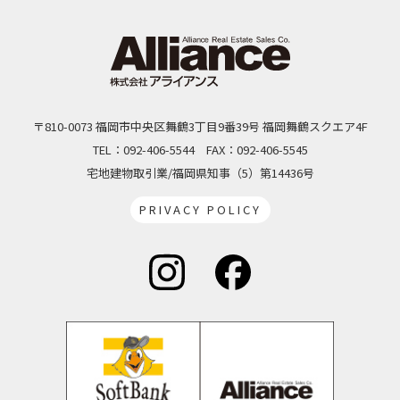
〒810-0073 福岡市中央区舞鶴3丁目9番39号 福岡舞鶴スクエア4F
TEL：092-406-5544
FAX：092-406-5545
宅地建物取引業/福岡県知事（5）第14436号
PRIVACY POLICY