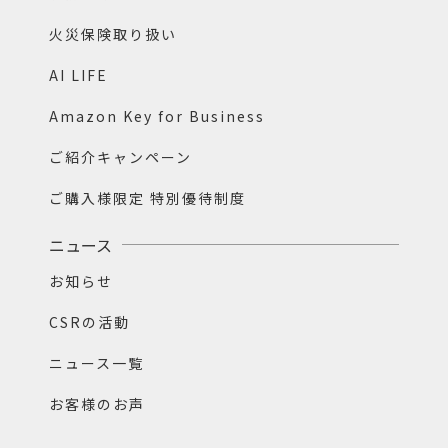
火災保険取り扱い
AI LIFE
Amazon Key for Business
ご紹介キャンペーン
ご購入様限定 特別優待制度
ニュース
お知らせ
CSRの活動
ニュース一覧
お客様のお声