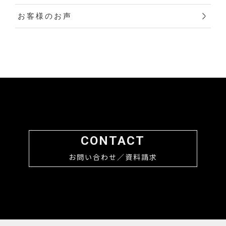
お客様のお声
CONTACT
お問い合わせ／資料請求