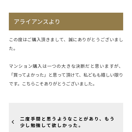
アライアンスより
この度はご購入頂きまして、誠にありがとうございまし
た。
マンション購入は一つの大きな決断だと思いますが、
「買ってよかった」と思って頂けて、私どもも嬉しい限り
です。こちらこそありがとうございました。
二度手間と思うようなことがあり、もう
少し勉強して欲しかった。