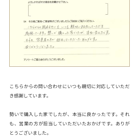
こちらからの問い合わせにいつも親切に対応していただ
き感謝しています。
勢いで購入した家でしたが、本当に良かったです。それ
も、営業の方が担当していただいたおかげです。ありが
とうございました。