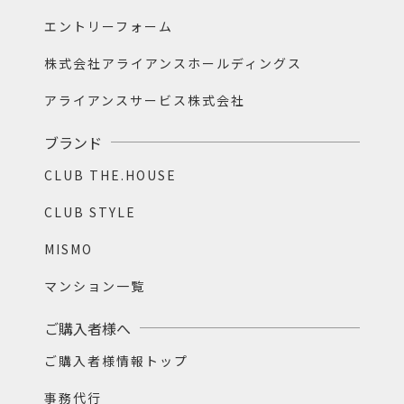
エントリーフォーム
株式会社アライアンスホールディングス
アライアンスサービス株式会社
ブランド
CLUB THE.HOUSE
CLUB STYLE
MISMO
マンション一覧
ご購入者様へ
ご購入者様情報トップ
事務代行