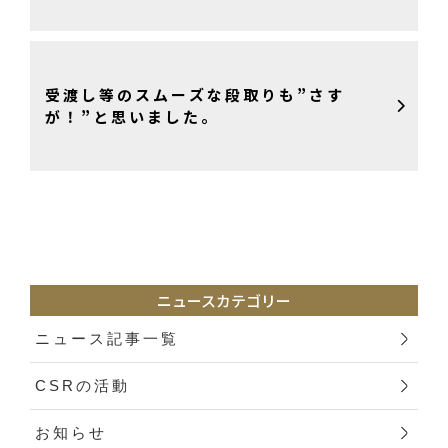
受渡し等のスムーズな段取りも”さす
が！”と思いました。
ニュースカテゴリー
ニュース記事一覧
CSRの活動
お知らせ