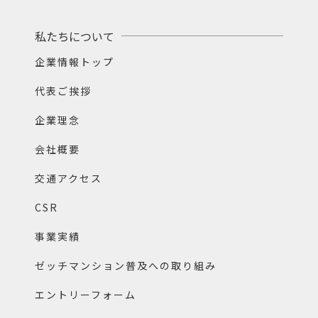
私たちについて
企業情報トップ
代表ご挨拶
企業理念
会社概要
交通アクセス
CSR
事業実績
ゼッチマンション普及への取り組み
エントリーフォーム