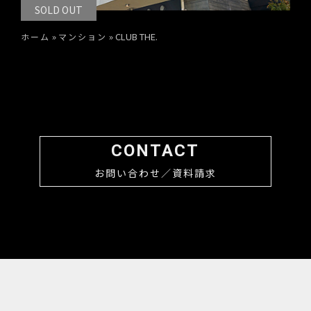
SOLD OUT
»
»
CLUB THE.
ホーム
マンション
CONTACT
お問い合わせ／資料請求