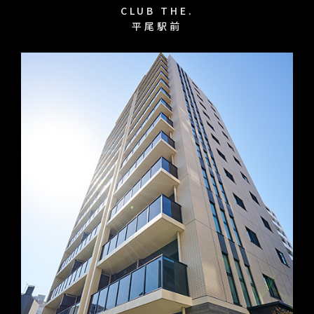
CLUB THE.
平尾駅前