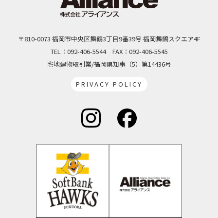
〒810-0073 福岡市中央区舞鶴3丁目9番39号 福岡舞鶴スクエア4F
TEL：092-406-5544
FAX：092-406-5545
宅地建物取引業/福岡県知事（5）第14436号
PRIVACY POLICY