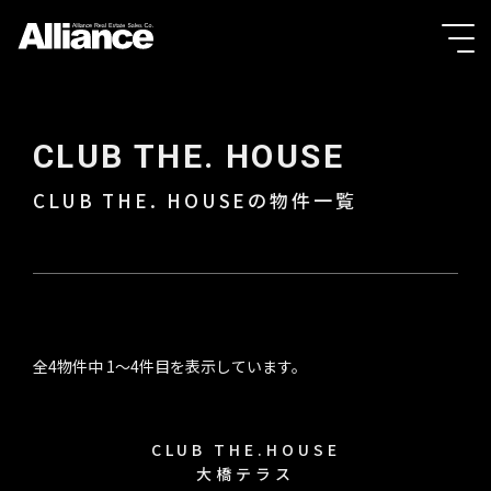
CLUB THE. HOUSE
CLUB THE. HOUSEの物件一覧
全4物件中 1〜4件目を表示しています。
CLUB THE.HOUSE
大橋テラス