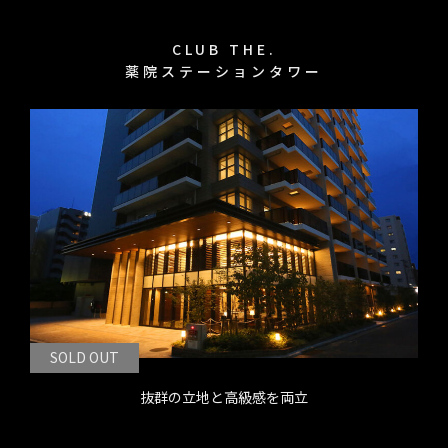
CLUB THE.
薬院ステーションタワー
SOLD OUT
抜群の立地と高級感を両立