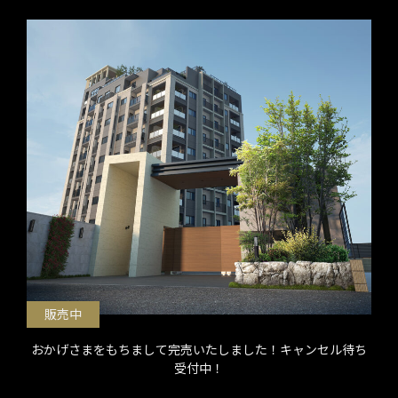
販売中
おかげさまをもちまして完売いたしました！キャンセル待ち
受付中！