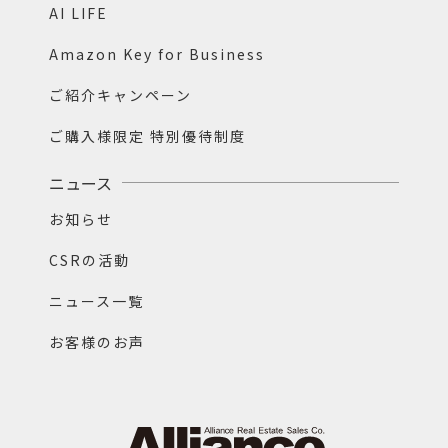
AI LIFE
Amazon Key for Business
ご紹介キャンペーン
ご購入様限定 特別優待制度
ニュース
お知らせ
CSRの活動
ニュース一覧
お客様のお声