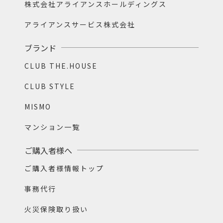
株式会社アライアンスホールディングス
アライアンスサービス株式会社
ブランド
CLUB THE.HOUSE
CLUB STYLE
MISMO
マンション一覧
ご購入者様へ
ご購入者様情報トップ
事務代行
火災保険取り扱い