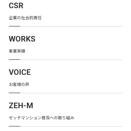
CSR
企業の社会的責任
WORKS
事業実績
VOICE
お客様の声
ZEH-M
ゼッチマンション普及への取り組み