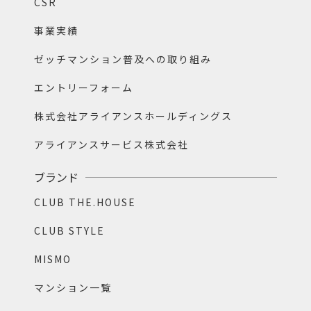
CSR
事業実績
ゼッチマンション普及への取り組み
エントリーフォーム
株式会社アライアンスホールディングス
アライアンスサービス株式会社
ブランド
CLUB THE.HOUSE
CLUB STYLE
MISMO
マンション一覧