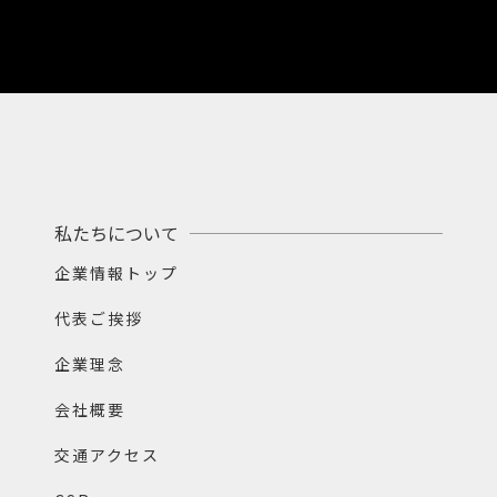
私たちについて
企業情報トップ
代表ご挨拶
企業理念
会社概要
交通アクセス