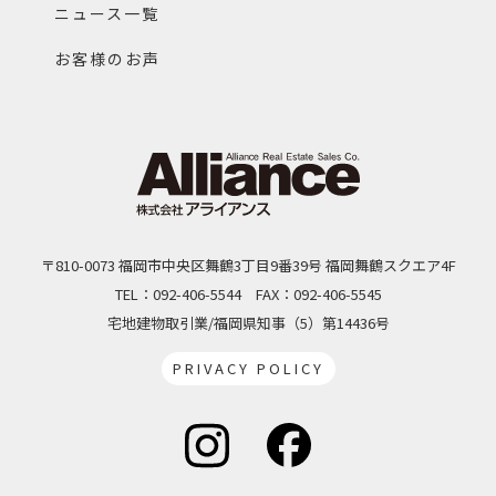
ニュース一覧
お客様のお声
〒810-0073 福岡市中央区舞鶴3丁目9番39号 福岡舞鶴スクエア4F
TEL：092-406-5544
FAX：092-406-5545
宅地建物取引業/福岡県知事（5）第14436号
PRIVACY POLICY