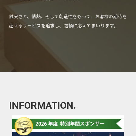
誠実さと、情熱、そして創造性をもって、お客様の期待を
超えるサービスを追求し、信頼に応えてまいります。
INFORMATION.