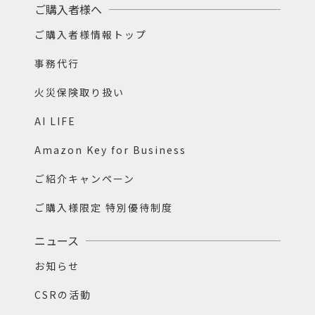
ご購入者様へ
ご購入者様情報トップ
事務代行
火災保険取り扱い
AI LIFE
Amazon Key for Business
ご紹介キャンペーン
ご購入様限定 特別優待制度
ニュース
お知らせ
CSRの活動