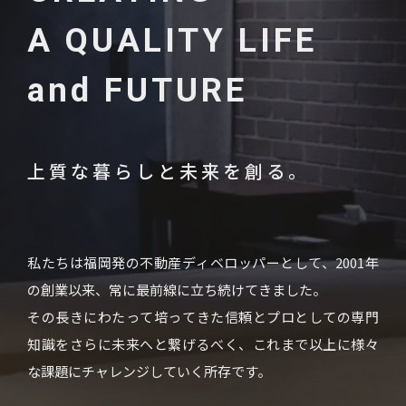
A QUALITY LIFE
and FUTURE
上質な暮らしと未来を創る。
私たちは福岡発の不動産ディベロッパーとして、2001年
の創業以来、常に最前線に立ち続けてきました。
その長きにわたって培ってきた信頼とプロとしての専門
知識をさらに未来へと繋げるべく、これまで以上に様々
な課題にチャレンジしていく所存です。