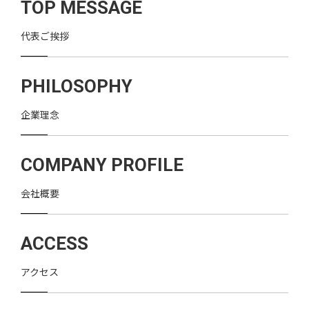
TOP MESSAGE
代表ご挨拶
PHILOSOPHY
企業理念
COMPANY PROFILE
会社概要
ACCESS
アクセス