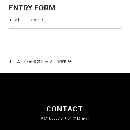
ENTRY FORM
エントリーフォーム
»
»
企業理念
ホーム
企業情報トップ
CONTACT
お問い合わせ／資料請求