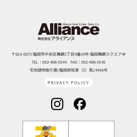
〒810-0073 福岡市中央区舞鶴3丁目9番39号 福岡舞鶴スクエア4F
TEL：092-406-5544
FAX：092-406-5545
宅地建物取引業/福岡県知事（5）第14436号
PRIVACY POLICY