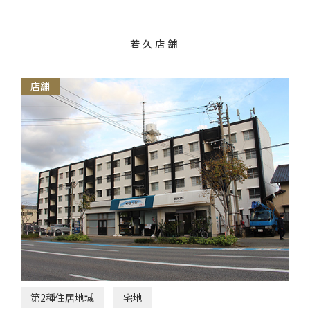
若久店舗
店舗
第2種住居地域
宅地