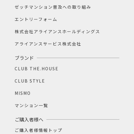
ゼッチマンション普及への取り組み
エントリーフォーム
株式会社アライアンスホールディングス
アライアンスサービス株式会社
ブランド
CLUB THE.HOUSE
CLUB STYLE
MISMO
マンション一覧
ご購入者様へ
ご購入者様情報トップ