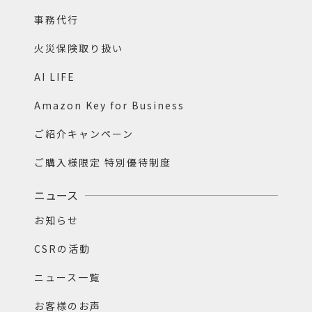
事務代行
火災保険取り扱い
AI LIFE
Amazon Key for Business
ご紹介キャンペーン
ご購入様限定 特別優待制度
ニュース
お知らせ
CSRの活動
ニュース一覧
お客様のお声