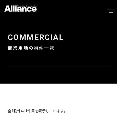
COMMERCIAL
商業用地の物件一覧
全1物件中 1件目を表示しています。