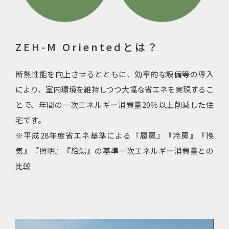
ZEH-M Orientedとは？
断熱性能を向上させるとともに、効率的な設備等の導入
により、室内環境を維持しつつ大幅な省エネを実現するこ
とで、年間の一次エネルギー消費量20％以上削減した住
宅です。
※平成28年度省エネ基準による『履房』『冷房』『換
気』『照明』『給湯』の基準一次エネルギー消費量との
比較