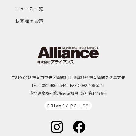
ニュース一覧
お客様のお声
〒810-0073 福岡市中央区舞鶴3丁目9番39号 福岡舞鶴スクエア4F
TEL：092-406-5544
FAX：092-406-5545
宅地建物取引業/福岡県知事（5）第14436号
PRIVACY POLICY