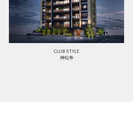
CLUB STYLE
神松寺