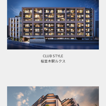
CLUB STYLE
桜並木駅ルクス