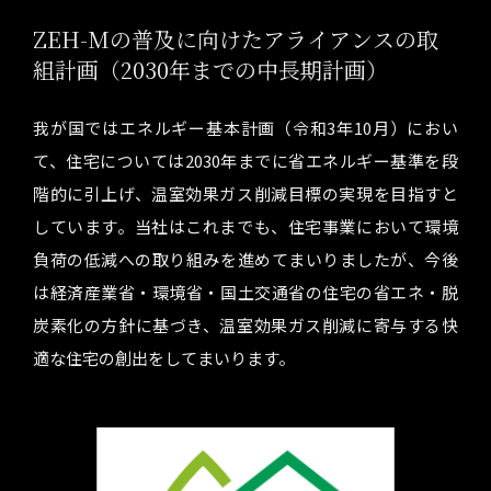
ZEH-Mの普及に向けたアライアンスの取
組計画（2030年までの中長期計画）
我が国ではエネルギー基本計画（令和3年10月）におい
て、住宅については2030年までに省エネルギー基準を段
階的に引上げ、温室効果ガス削減目標の実現を目指すと
しています。当社はこれまでも、住宅事業において環境
負荷の低減への取り組みを進めてまいりましたが、今後
は経済産業省・環境省・国土交通省の住宅の省エネ・脱
炭素化の方針に基づき、温室効果ガス削減に寄与する快
適な住宅の創出をしてまいります。