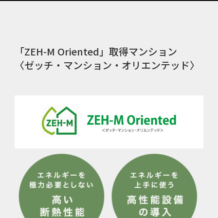
「ZEH-M Oriented」取得マンション
〈ゼッチ・マンション・オリエンテッド〉