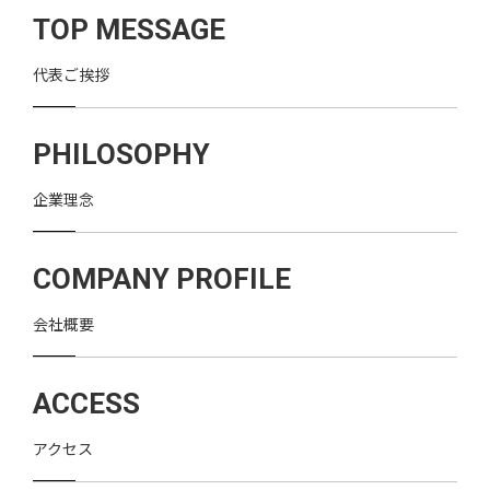
TOP MESSAGE
代表ご挨拶
PHILOSOPHY
企業理念
COMPANY PROFILE
会社概要
ACCESS
アクセス