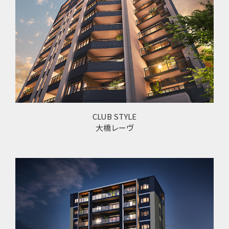
CLUB STYLE
大橋レーヴ