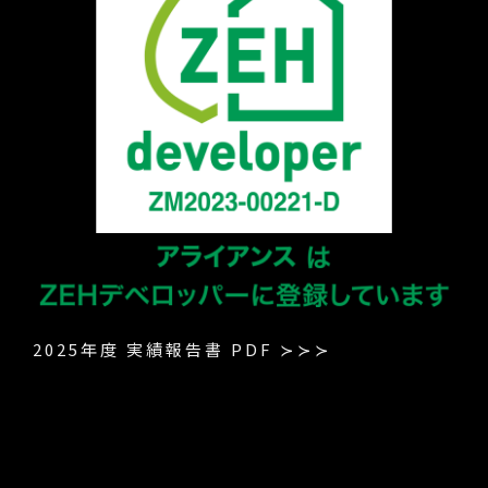
2025年度 実績報告書 PDF ≻≻≻