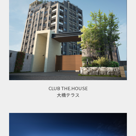
CLUB THE.HOUSE
大橋テラス