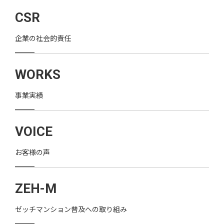
CSR
企業の社会的責任
WORKS
事業実績
VOICE
お客様の声
ZEH-M
ゼッチマンション普及への取り組み