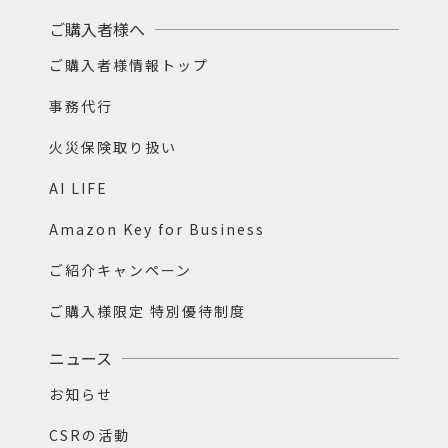
ご購入者様へ
ご購入者様情報トップ
事務代行
火災保険取り扱い
AI LIFE
Amazon Key for Business
ご紹介キャンペーン
ご購入様限定 特別優待制度
ニュース
お知らせ
CSRの活動