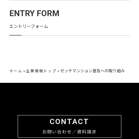
ENTRY FORM
エントリーフォーム
»
»
ゼッチマンション普及への取り組み
ホーム
企業情報トップ
CONTACT
お問い合わせ／資料請求