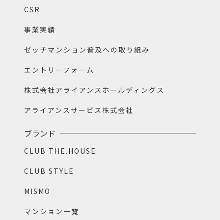
CSR
事業実績
ゼッチマンション普及への取り組み
エントリーフォーム
株式会社アライアンスホールディングス
アライアンスサービス株式会社
ブランド
CLUB THE.HOUSE
CLUB STYLE
MISMO
マンション一覧