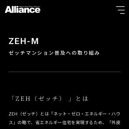
ZEH-M
ゼッチマンション
普及への取り組み
「ZEH（ゼッチ） 」とは
ZEH（ゼッチ）とは「ネット・ゼロ・エネルギー・ハウ
ス」の略で、省エネルギー住宅を実現するため、「外皮