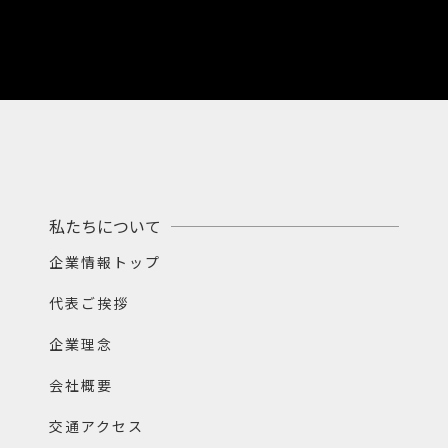
私たちについて
企業情報トップ
代表ご挨拶
企業理念
会社概要
交通アクセス