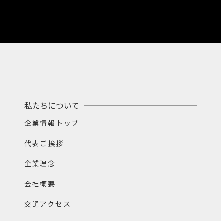
私たちについて
企業情報トップ
代表ご挨拶
企業理念
会社概要
交通アクセス