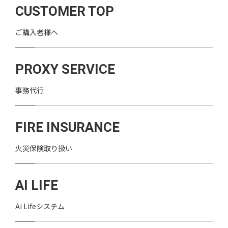
CUSTOMER TOP
ご購入者様へ
PROXY SERVICE
事務代行
FIRE INSURANCE
火災保険取り扱い
AI LIFE
Ai Lifeシステム