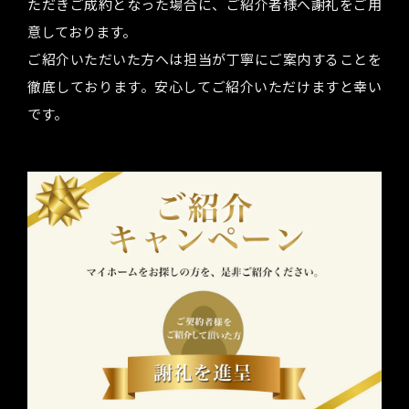
ただきご成約となった場合に、ご紹介者様へ謝礼をご用
意しております。
ご紹介いただいた方へは担当が丁寧にご案内することを
徹底しております。安心してご紹介いただけますと幸い
です。