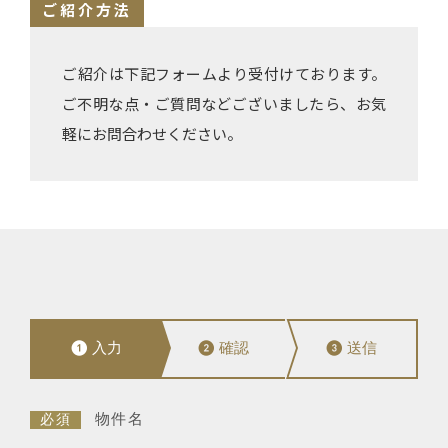
ご紹介方法
ご紹介は下記フォームより受付けております。
ご不明な点・ご質問などございましたら、お気
軽にお問合わせください。
❶
入力
❷
確認
❸
送信
物件名
必須