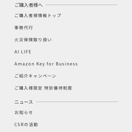
ご購入者様へ
ご購入者様情報トップ
事務代行
火災保険取り扱い
AI LIFE
Amazon Key for Business
ご紹介キャンペーン
ご購入様限定 特別優待制度
ニュース
お知らせ
CSRの活動