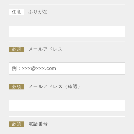
ふりがな
任意
メールアドレス
必須
メールアドレス（確認）
必須
電話番号
必須