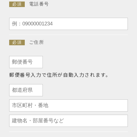
電話番号
必須
ご住所
必須
郵便番号入力で住所が自動入力されます。