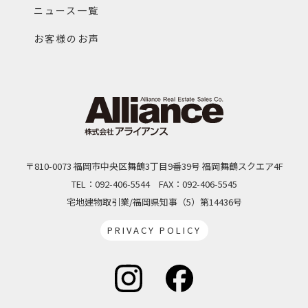
ニュース一覧
お客様のお声
〒810-0073 福岡市中央区舞鶴3丁目9番39号 福岡舞鶴スクエア4F
TEL：092-406-5544
FAX：092-406-5545
宅地建物取引業/福岡県知事（5）第14436号
PRIVACY POLICY