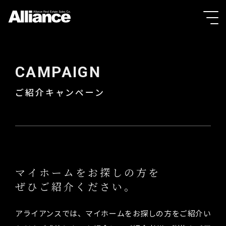
CAMPAIGN
ご紹介キャンペーン
マイホームをお探しの方を
ぜひご紹介ください。
アライアンスでは、マイホームをお探しの方をご紹介い