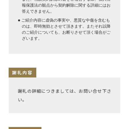
報保護法の観点から契約解除に関する詳細にはお
答えできません。
● ご紹介内容に虚偽の事実や、悪質な中傷を含むも
のは、即時無効とさせて頂きます。またそれ以降
のご紹介についても、お断りさせて頂く場合がご
ざいます。
謝礼内容
謝礼の詳細につきましては、お問い合せ下さ
い。