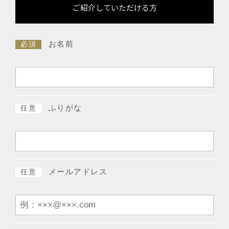
ご紹介していただける方
お名前
必須
ふりがな
任意
メールアドレス
任意