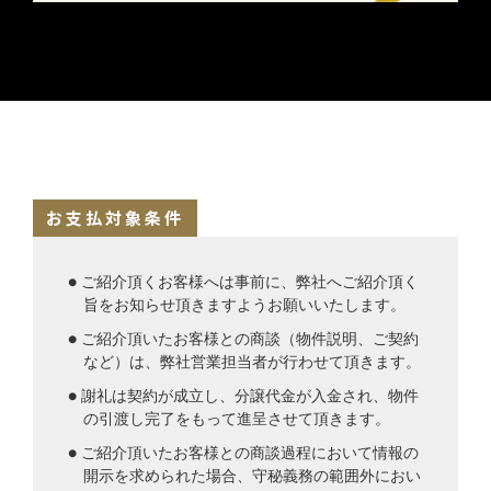
お支払対象条件
● ご紹介頂くお客様へは事前に、弊社へご紹介頂く
旨をお知らせ頂きますようお願いいたします。
● ご紹介頂いたお客様との商談（物件説明、ご契約
など）は、弊社営業担当者が行わせて頂きます。
● 謝礼は契約が成立し、分譲代金が入金され、物件
の引渡し完了をもって進呈させて頂きます。
● ご紹介頂いたお客様との商談過程において情報の
開示を求められた場合、守秘義務の範囲外におい