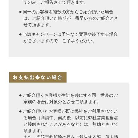
てのみ、ご報告させて頂きます。
● 同一のお客様を複数の方からご紹介頂いた場合
は、ご紹介頂いた時期が一番早い方のご紹介とさ
せて頂きます。
● 当該キャンペーンは予告なく変更や終了する場合
がございますので、ご了承ください。
お支払出来ない場合
● ご紹介頂くお客様が生計を共にする同一世帯のご
家族の場合は対象外とさせて頂きます。
● ご紹介頂いたお客様が既に弊社をご利用されてい
る場合（商談中、契約後、以前に弊社営業担当者
と接触されたことがあるなど）は、無効とさせて
頂きます。
また、当該契約解除の旨をご報告する際、個人情