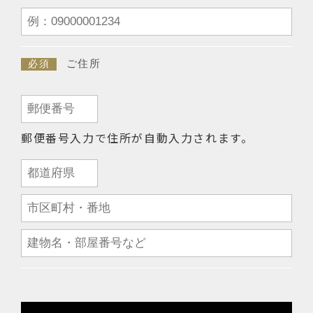
ご住所
必須
郵便番号入力で住所が自動入力されます。