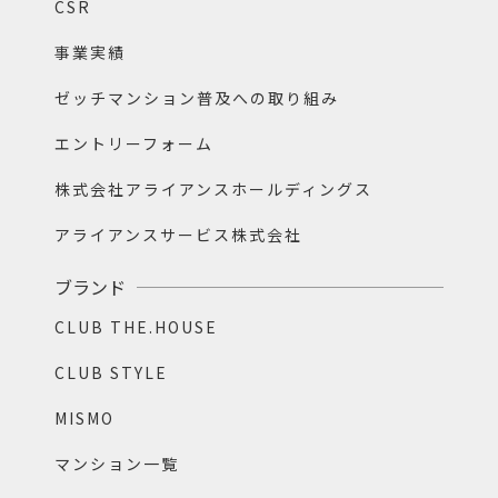
CSR
事業実績
ゼッチマンション普及への取り組み
エントリーフォーム
株式会社アライアンスホールディングス
アライアンスサービス株式会社
ブランド
CLUB THE.HOUSE
CLUB STYLE
MISMO
マンション一覧