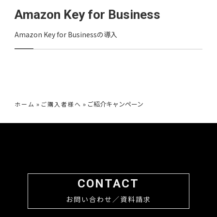
Amazon Key for Business
Amazon Key for Businessの導入
»
»
ご紹介キャンペーン
ホーム
ご購入者様へ
CONTACT
お問い合わせ／資料請求