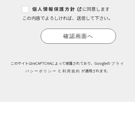
個人情報保護方針
に同意します
この内容でよろしければ、送信して下さい。
このサイトはreCAPTCHAによって保護されており、Googleの
プライ
と
が適用されます。
バシーポリシー
利用規約