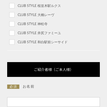
CLUB STYLE 桜並木駅ルクス
CLUB STYLE 大橋レーヴ
CLUB STYLE 神松寺
CLUB STYLE 井尻ファミーユ
CLUB STYLE 和白駅前シーサイド
ご紹介者様（ご本人様）
お名前
必須