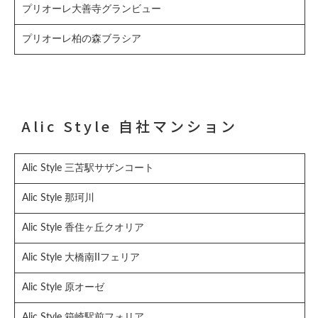
プリオーレ大善寺グランビュー
プリオーレ柏の森ブラシア
Alic Style 自社マンション
Alic Style 三苫駅サザンコート
Alic Style 那珂川
Alic Style 香住ヶ丘クオリア
Alic Style 大橋南IIフェリア
Alic Style 原オーゼ
Alic Style 箱崎駅前フォリア