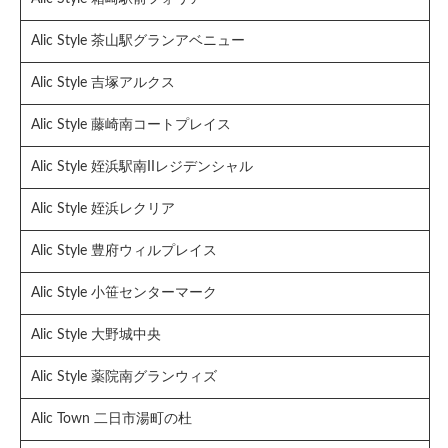
Alic Style 茶山駅グランアベニュー
Alic Style 吉塚アルクス
Alic Style 藤崎南コートプレイス
Alic Style 姪浜駅南IIレジデンシャル
Alic Style 姪浜レクリア
Alic Style 豊府ウィルプレイス
Alic Style 小笹センターマーク
Alic Style 大野城中央
Alic Style 薬院南グランウィズ
Alic Town 二日市湯町の杜