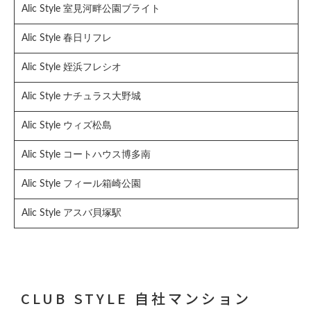
Alic Style 室見河畔公園ブライト
Alic Style 春日リフレ
Alic Style 姪浜フレシオ
Alic Style ナチュラス大野城
Alic Style ウィズ松島
Alic Style コートハウス博多南
Alic Style フィール箱崎公園
Alic Style アスバ貝塚駅
CLUB STYLE 自社マンション