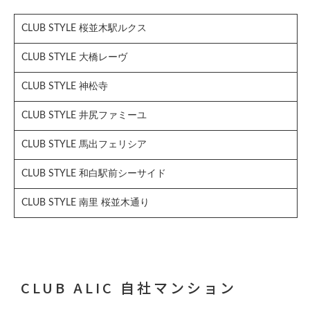
CLUB STYLE 桜並木駅ルクス
CLUB STYLE 大橋レーヴ
CLUB STYLE 神松寺
CLUB STYLE 井尻ファミーユ
CLUB STYLE 馬出フェリシア
CLUB STYLE 和白駅前シーサイド
CLUB STYLE 南里 桜並木通り
CLUB ALIC 自社マンション