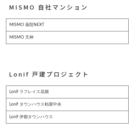
MISMO 自社マンション
MISMO 薬院NEXT
MISMO 天神
Lonif 戸建プロジェクト
Lonif ラフレイス花畑
Lonif タウンハウス粕屋中央
Lonif 伊都タウンハウス