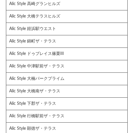
Alic Style 高崎グランヒルズ
Alic Style 大橋テラスヒルズ
Alic Style 姪浜駅ウエスト
Alic Style 錦町ザ・テラス
Alic Style ドゥプレイス篠栗III
Alic Style 中津駅前ザ・テラス
Alic Style 大楠パークプライム
Alic Style 大橋南ザ・テラス
Alic Style 下郡ザ・テラス
Alic Style 行橋駅前ザ・テラス
Alic Style 顕徳ザ・テラス