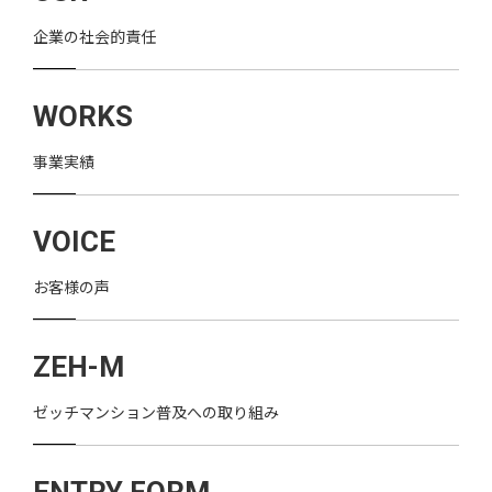
企業の社会的責任
WORKS
事業実績
VOICE
お客様の声
ZEH-M
ゼッチマンション普及への取り組み