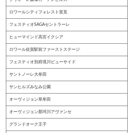
ロワールシティフォレスト室見
フェスティオSAGAセントラーレ
ヒューマインド高宮イクシア
ロワール佐賀駅前ファーストステージ
フェスティオ別府境川ビューサイド
サントノーレ大牟田
サンヒルズみなみ公園
オーヴィジョン草牟田
オーヴィジョン那珂川アヴァンセ
グランドオーク王子