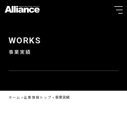
WORKS
事業実績
»
»
事業実績
ホーム
企業情報トップ