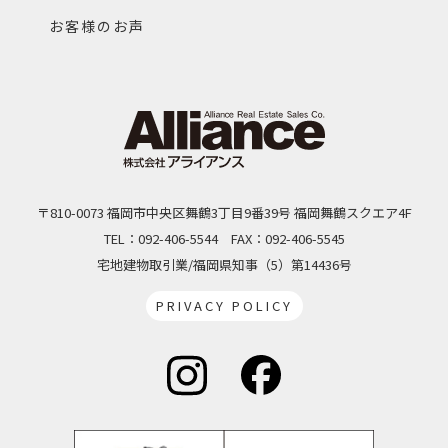
お客様のお声
〒810-0073 福岡市中央区舞鶴3丁目9番39号 福岡舞鶴スクエア4F
TEL：092-406-5544
FAX：092-406-5545
宅地建物取引業/福岡県知事（5）第14436号
PRIVACY POLICY