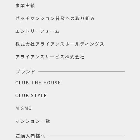
事業実績
ゼッチマンション普及への取り組み
エントリーフォーム
株式会社アライアンスホールディングス
アライアンスサービス株式会社
ブランド
CLUB THE.HOUSE
CLUB STYLE
MISMO
マンション一覧
ご購入者様へ