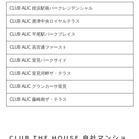
CLUB ALIC 姪浜駅南パークレジデンシャル
CLUB ALIC 唐津中央ロイヤルテラス
CLUB ALIC 平尾駅パークプレイス
CLUB ALIC 高宮通ファースト
CLUB ALIC 室見パークサイド
CLUB ALIC 室見河畔ザ・テラス
CLUB ALIC グランカーサ室見
CLUB ALIC 藤崎南ザ・テラス
CLUB THE.HOUSE 自社マンショ