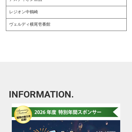
レジオン中鶴崎
ヴェルディ横尾壱番館
INFORMATION.