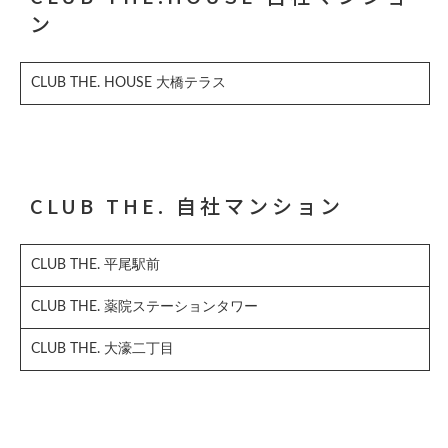
ン
CLUB THE. HOUSE 大橋テラス
CLUB THE. 自社マンション
CLUB THE. 平尾駅前
CLUB THE. 薬院ステーションタワー
CLUB THE. 大濠二丁目