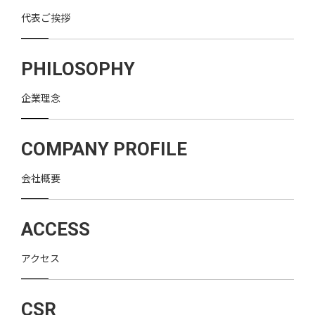
代表ご挨拶
PHILOSOPHY
企業理念
COMPANY PROFILE
会社概要
ACCESS
アクセス
CSR