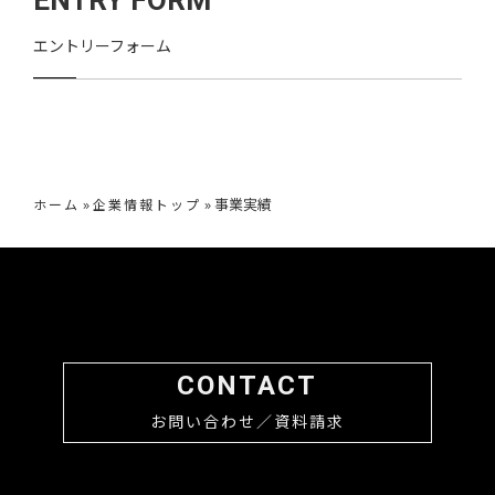
ENTRY FORM
エントリーフォーム
»
»
事業実績
ホーム
企業情報トップ
CONTACT
お問い合わせ／資料請求