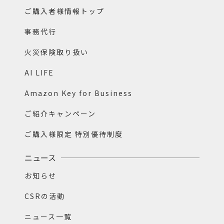
ご購入者様情報トップ
事務代行
火災保険取り扱い
AI LIFE
Amazon Key for Business
ご紹介キャンペーン
ご購入様限定 特別優待制度
ニュース
お知らせ
CSRの活動
ニュース一覧