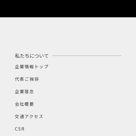
私たちについて
企業情報トップ
代表ご挨拶
企業理念
会社概要
交通アクセス
CSR