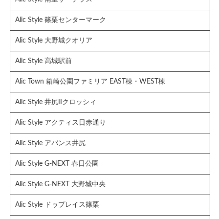
Alic Style 篠栗センターマーク
Alic Style 大野城クオリア
Alic Style 高城駅前
Alic Town 箱崎公園ファミリア EAST棟・WEST棟
Alic Style 井尻IIクロッシィ
Alic Style アクティス日赤通り
Alic Style アバンス井尻
Alic Style G-NEXT 春日公園
Alic Style G-NEXT 大野城中央
Alic Style ドゥプレイス篠栗