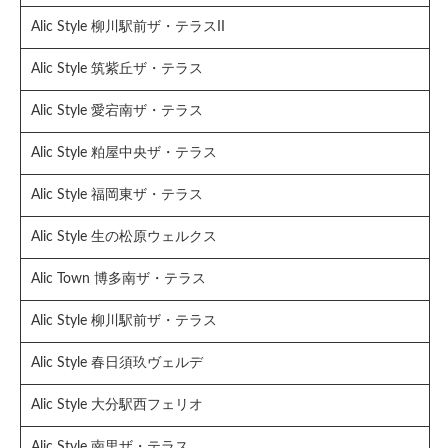
Alic Style 柳川駅前ザ・テラスII
Alic Style 筑紫丘ザ・テラス
Alic Style 愛宕南ザ・テラス
Alic Style 粕屋中央ザ・テラス
Alic Style 福岡東ザ・テラス
Alic Style 生の松原ウェルクス
Alic Town 博多南ザ・テラス
Alic Style 柳川駅前ザ・テラス
Alic Style 春日須玖ヴェルデ
Alic Style 大分駅西フェリオ
Alic Style 南里ザ・テラス