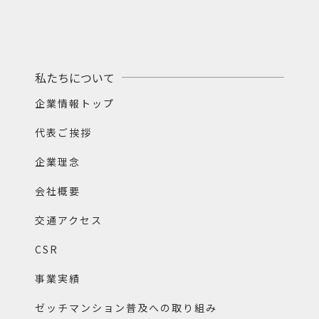
私たちについて
企業情報トップ
代表ご挨拶
企業理念
会社概要
交通アクセス
CSR
事業実績
ゼッチマンション普及への取り組み