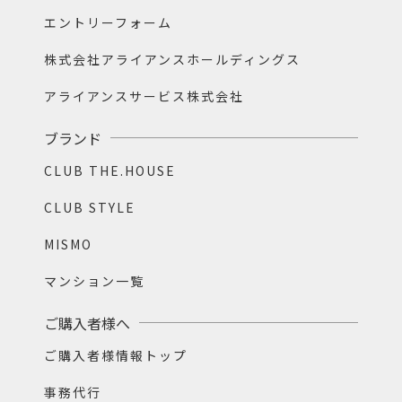
エントリーフォーム
株式会社アライアンスホールディングス
アライアンスサービス株式会社
ブランド
CLUB THE.HOUSE
CLUB STYLE
MISMO
マンション一覧
ご購入者様へ
ご購入者様情報トップ
事務代行