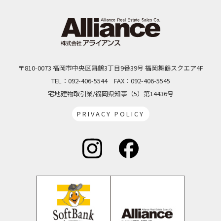
〒810-0073 福岡市中央区舞鶴3丁目9番39号 福岡舞鶴スクエア4F
TEL：092-406-5544
FAX：092-406-5545
宅地建物取引業/福岡県知事（5）第14436号
PRIVACY POLICY