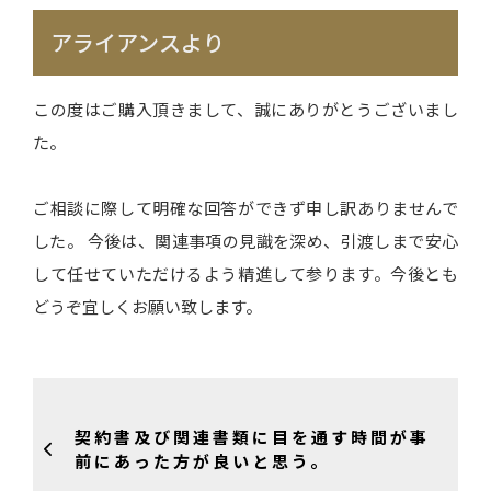
アライアンスより
この度はご購入頂きまして、誠にありがとうございまし
た。
ご相談に際して明確な回答ができず申し訳ありませんで
した。 今後は、関連事項の見識を深め、引渡しまで安心
して任せていただけるよう精進して参ります。今後とも
どうぞ宜しくお願い致します。
契約書及び関連書類に目を通す時間が事
前にあった方が良いと思う。