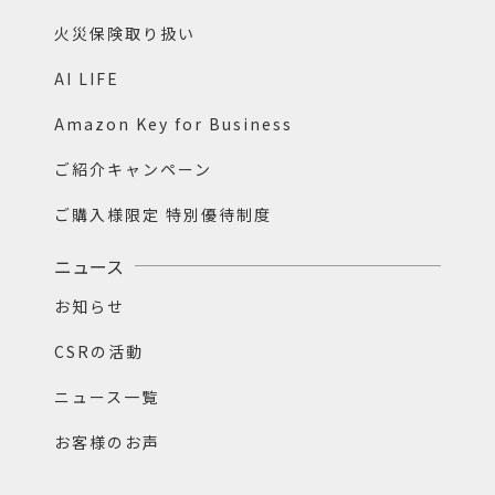
火災保険取り扱い
AI LIFE
Amazon Key for Business
ご紹介キャンペーン
ご購入様限定 特別優待制度
ニュース
お知らせ
CSRの活動
ニュース一覧
お客様のお声