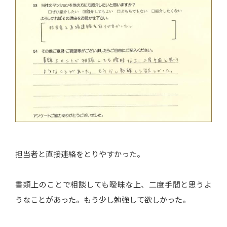
担当者と直接連絡をとりやすかった。
書類上のことで相談しても曖昧な上、二度手間と思うよ
うなことがあった。もう少し勉強して欲しかった。