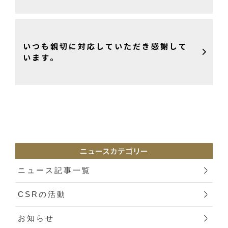
いつも親切に対応していただき感謝して
います。
ニュースカテゴリー
ニュース記事一覧
CSRの活動
お知らせ