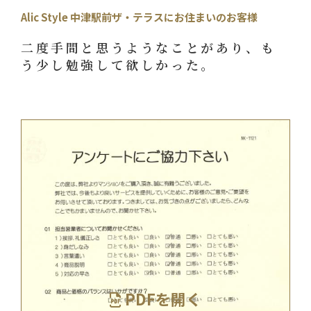
Alic Style 中津駅前ザ・テラスにお住まいのお客様
二度手間と思うようなことがあり、も
う少し勉強して欲しかった。
PDFを開く