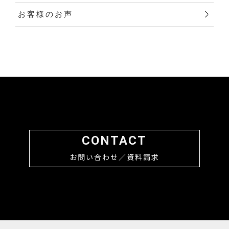
お客様のお声
CONTACT
お問い合わせ／資料請求