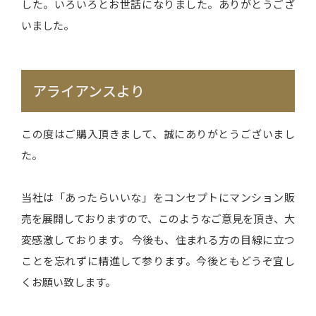
した。いろいろとお世話になりました。ありがとうござ
いました。
アライアンスより
この度はご購入頂きまして、誠にありがとうございまし
た。
当社は「あったらいいな」をコンセプトにマンション販
売を展開しておりますので、このようなご意見を頂き、大
変感激しております。 今後も、住まれる方の目線に立つ
ことを忘れずに精進して参ります。今後ともどうぞ宜し
くお願い致します。