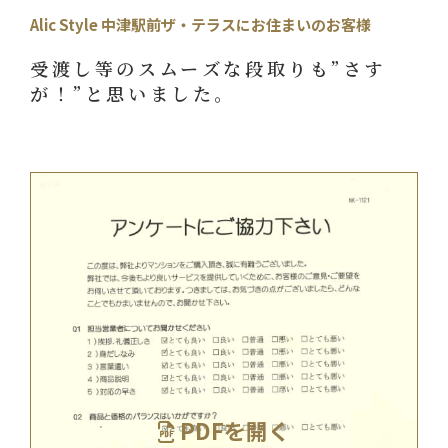
Alic Style 中津駅前ザ・テラスにお住まいのお客様
受渡し等のスムーズな段取りも”さす
が！”と思いました。
PDFを開く