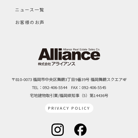
ニュース一覧
お客様のお声
〒810-0073 福岡市中央区舞鶴3丁目9番39号 福岡舞鶴スクエア4F
TEL：092-406-5544
FAX：092-406-5545
宅地建物取引業/福岡県知事（5）第14436号
PRIVACY POLICY