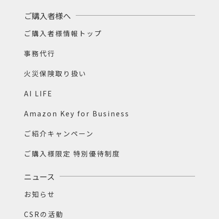
ご購入者様へ
ご購入者様情報トップ
事務代行
火災保険取り扱い
AI LIFE
Amazon Key for Business
ご紹介キャンペーン
ご購入様限定 特別優待制度
ニュース
お知らせ
CSRの活動