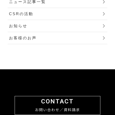
ニュース記事一覧
CSRの活動
お知らせ
お客様のお声
CONTACT
お問い合わせ／資料請求