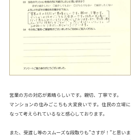
営業の方の対応が素晴らしいです。親切、丁寧です。
マンションの住みごこちも大変良いです。住民の立場に
なって考えられているなと感心しております。
また、受渡し等のスムーズな段取りも”さすが！”と思いま