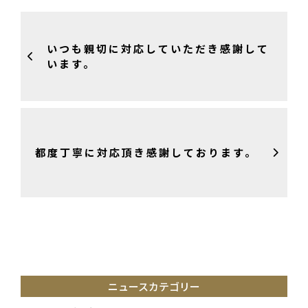
いつも親切に対応していただき感謝して
います。
都度丁寧に対応頂き感謝しております。
ニュースカテゴリー