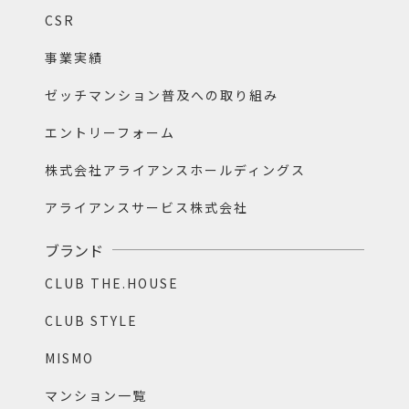
CSR
事業実績
ゼッチマンション普及への取り組み
エントリーフォーム
株式会社アライアンスホールディングス
アライアンスサービス株式会社
ブランド
CLUB THE.HOUSE
CLUB STYLE
MISMO
マンション一覧