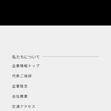
私たちについて
企業情報トップ
代表ご挨拶
企業理念
会社概要
交通アクセス