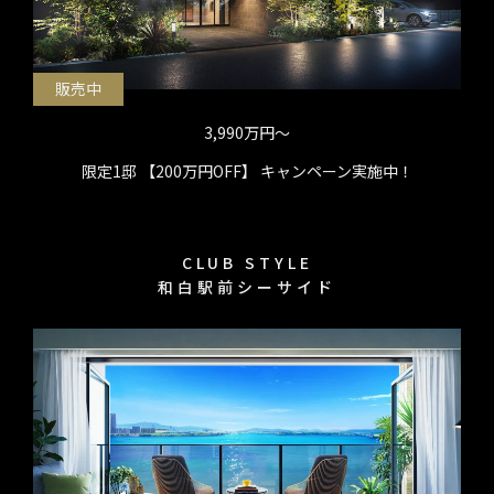
販売中
3,990万円〜
限定1邸 【200万円OFF】 キャンペーン実施中！
CLUB STYLE
和白駅前シーサイド