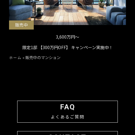
販売中
3,600万円〜
限定1邸 【300万円OFF】 キャンペーン実施中！
»
販売中のマンション
ホーム
FAQ
よくあるご質問