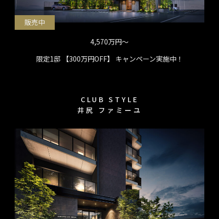
販売中
4,570万円〜
限定1邸 【300万円OFF】 キャンペーン実施中！
CLUB STYLE
井尻 ファミーユ