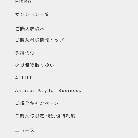
MISMO
マンション一覧
ご購入者様へ
ご購入者様情報トップ
事務代行
火災保険取り扱い
AI LIFE
Amazon Key for Business
ご紹介キャンペーン
ご購入様限定 特別優待制度
ニュース