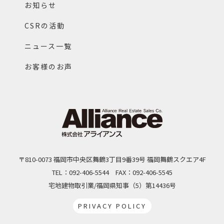
お知らせ
CSRの活動
ニュース一覧
お客様のお声
〒810-0073 福岡市中央区舞鶴3丁目9番39号 福岡舞鶴スクエア4F
TEL：092-406-5544
FAX：092-406-5545
宅地建物取引業/福岡県知事（5）第14436号
PRIVACY POLICY