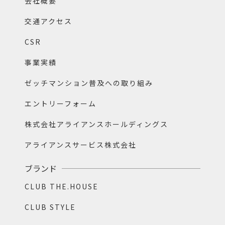
会社概要
交通アクセス
CSR
事業実績
ゼッチマンション普及への取り組み
エントリーフォーム
株式会社アライアンスホールディングス
アライアンスサービス株式会社
ブランド
CLUB THE.HOUSE
CLUB STYLE