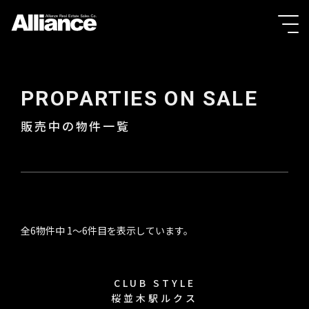
PROPARTIES ON SALE
販売中の物件一覧
全6物件中 1〜6件目を表示しています。
CLUB STYLE
桜並木駅ルクス