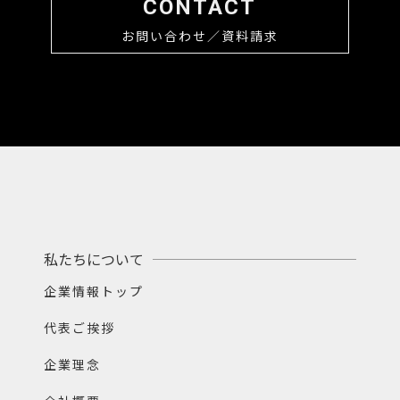
CONTACT
お問い合わせ／資料請求
私たちについて
企業情報トップ
代表ご挨拶
企業理念