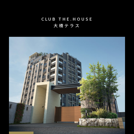
CLUB THE.HOUSE
大橋テラス