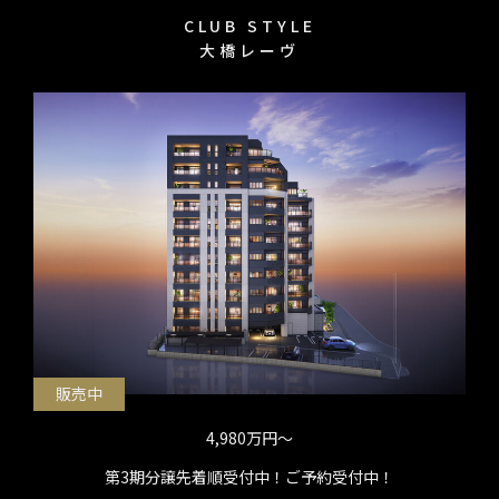
CLUB STYLE
大橋レーヴ
販売中
4,980万円〜
第3期分譲先着順受付中！ご予約受付中！