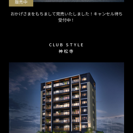
販売中
おかげさまをもちまして完売いたしました！キャンセル待ち
受付中！
CLUB STYLE
神松寺