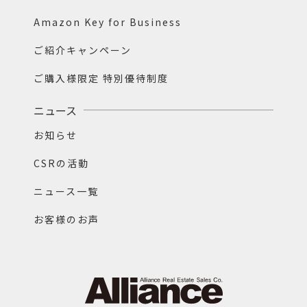
Amazon Key for Business
ご紹介キャンペーン
ご購入様限定 特別優待制度
ニュース
お知らせ
CSRの活動
ニュース一覧
お客様のお声