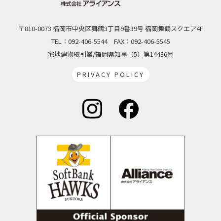
〒810-0073 福岡市中央区舞鶴3丁目9番39号 福岡舞鶴スクエア4F
TEL：092-406-5544
FAX：092-406-5545
宅地建物取引業/福岡県知事（5）第14436号
PRIVACY POLICY