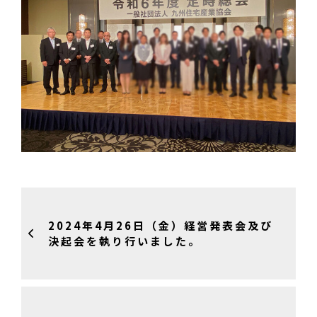
2024年4月26日（金）経営発表会及び
決起会を執り行いました。