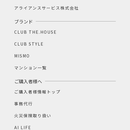
アライアンスサービス株式会社
ブランド
CLUB THE.HOUSE
CLUB STYLE
MISMO
マンション一覧
ご購入者様へ
ご購入者様情報トップ
事務代行
火災保険取り扱い
AI LIFE