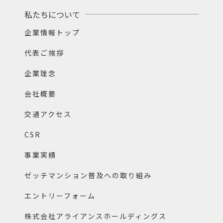
私たちについて
企業情報トップ
代表ご挨拶
企業理念
会社概要
交通アクセス
CSR
事業実績
ゼッチマンション普及への取り組み
エントリーフォーム
株式会社アライアンスホールディングス