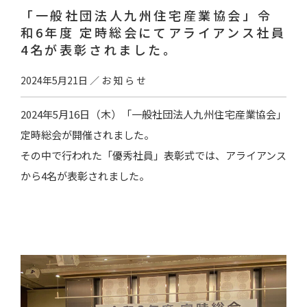
「一般社団法人九州住宅産業協会」令
和6年度 定時総会にてアライアンス社員
4名が表彰されました。
2024年5月21日
／
お知らせ
2024年5月16日（木）「一般社団法人九州住宅産業協会」
定時総会が開催されました。
その中で行われた「優秀社員」表彰式では、アライアンス
から4名が表彰されました。