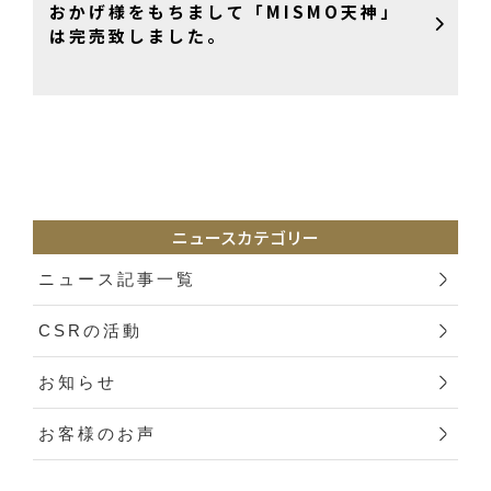
おかげ様をもちまして「MISMO天神」
は完売致しました。
ニュースカテゴリー
ニュース記事一覧
CSRの活動
お知らせ
お客様のお声