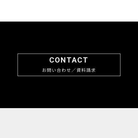
CONTACT
お問い合わせ／資料請求