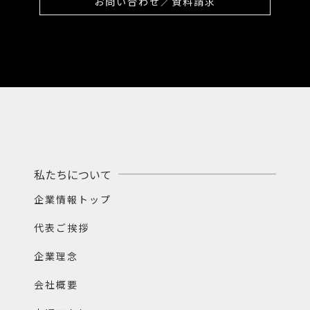
お問い合わせ／資料請求
私たちについて
企業情報トップ
代表ご挨拶
企業理念
会社概要