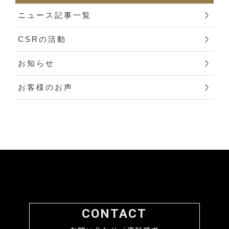
ニュース記事一覧
CSRの活動
お知らせ
お客様のお声
CONTACT