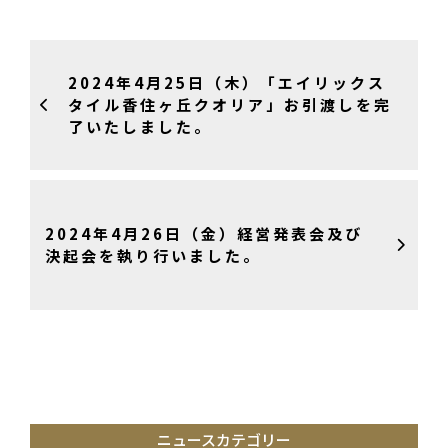
2024年4月25日（木）「エイリックス
タイル香住ヶ丘クオリア」お引渡しを完
了いたしました。
2024年4月26日（金）経営発表会及び
決起会を執り行いました。
ニュースカテゴリー