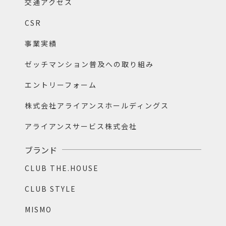
交通アクセス
CSR
事業実績
ゼッチマンション普及への取り組み
エントリーフォーム
株式会社アライアンスホールディングス
アライアンスサービス株式会社
ブランド
CLUB THE.HOUSE
CLUB STYLE
MISMO