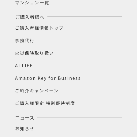
マンション一覧
ご購入者様へ
ご購入者様情報トップ
事務代行
火災保険取り扱い
AI LIFE
Amazon Key for Business
ご紹介キャンペーン
ご購入様限定 特別優待制度
ニュース
お知らせ