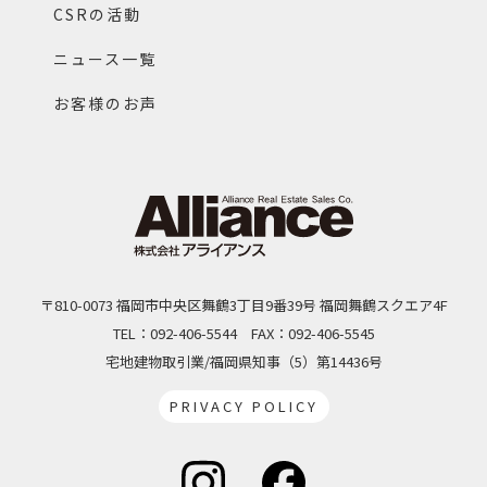
CSRの活動
ニュース一覧
お客様のお声
〒810-0073 福岡市中央区舞鶴3丁目9番39号 福岡舞鶴スクエア4F
TEL：092-406-5544
FAX：092-406-5545
宅地建物取引業/福岡県知事（5）第14436号
PRIVACY POLICY