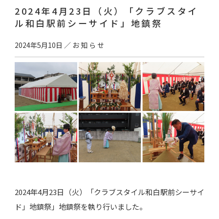
2024年4月23日（火）「クラブスタイ
ル和白駅前シーサイド」地鎮祭
2024年5月10日
／
お知らせ
2024年4月23日（火）「クラブスタイル和白駅前シーサイ
ド」地鎮祭」地鎮祭を執り行いました。