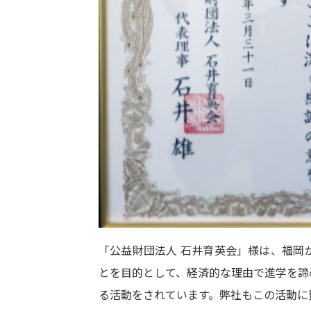
「公益財団法人 石井育英会」様は、福岡
とを目的として、経済的な理由で進学を諦
る活動をされています。弊社もこの活動に