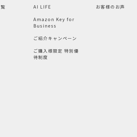
一覧
AI LIFE
お客様のお声
Amazon Key for
Business
ご紹介キャンペーン
ご購入様限定 特別優
待制度