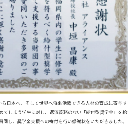
から日本へ、そして世界へ将来活躍できる人材の育成に寄与す
めてしまう学生に対し、返済義務のない「給付型奨学金」を給
賛同し、奨学金支援への寄付を行い感謝状をいただきました。