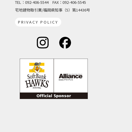
TEL：092-406-5544
FAX：092-406-5545
宅地建物取引業/福岡県知事（5）第14436号
PRIVACY POLICY