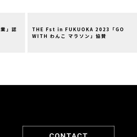
企業」認
THE Fst in FUKUOKA 2023「GO
WITH わんこ マラソン」協賛
CONTACT