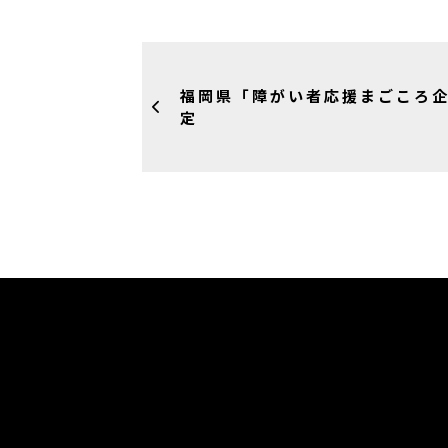
福岡県「障がい者応援まごころ
定