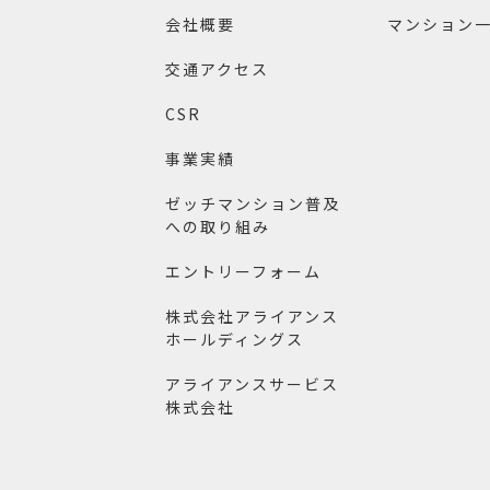
会社概要
マンション
交通アクセス
CSR
事業実績
ゼッチマンション普及
への取り組み
エントリーフォーム
株式会社アライアンス
ホールディングス
アライアンスサービス
株式会社