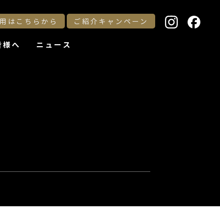
用はこちらから
ご紹介キャンペーン
皆様へ
ニュース