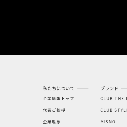
私たちについて
ブランド
企業情報トップ
CLUB THE
代表ご挨拶
CLUB STYL
企業理念
MISMO