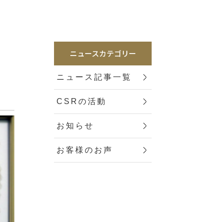
に
ニュースカテゴリー
ニュース記事一覧
CSRの活動
お知らせ
お客様のお声