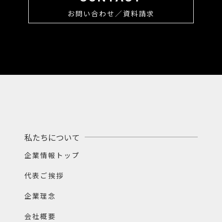
お問い合わせ／資料請求
私たちについて
企業情報トップ
代表ご挨拶
企業理念
会社概要