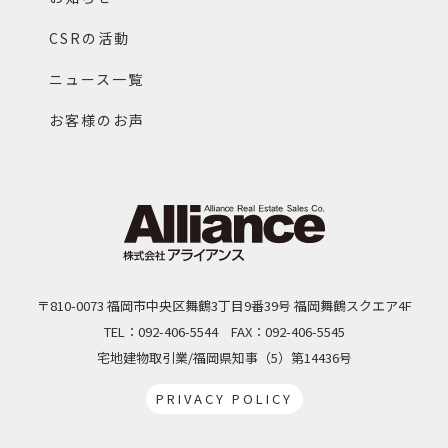
CSRの活動
ニュース一覧
お客様のお声
〒810-0073 福岡市中央区舞鶴3丁目9番39号 福岡舞鶴スクエア4F
TEL：092-406-5544
FAX：092-406-5545
宅地建物取引業/福岡県知事（5）第14436号
PRIVACY POLICY