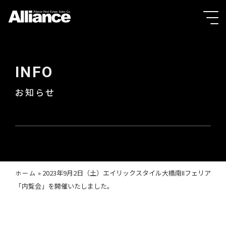
INFO
お知らせ
»
2023年9月2日（土）エイリックスタイル大橋南IIフェリア
ホーム
「内覧会」を開催いたしました。