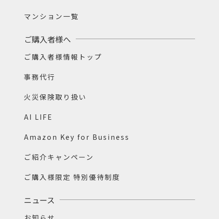
マンション一覧
ご購入者様へ
ご購入者様情報トップ
事務代行
火災保険取り扱い
AI LIFE
Amazon Key for Business
ご紹介キャンペーン
ご購入様限定 特別優待制度
ニュース
お知らせ