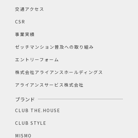
交通アクセス
CSR
事業実績
ゼッチマンション普及への取り組み
エントリーフォーム
株式会社アライアンスホールディングス
アライアンスサービス株式会社
ブランド
CLUB THE.HOUSE
CLUB STYLE
MISMO