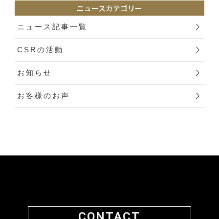
ニュースカテゴリー
ニュース記事一覧
CSRの活動
お知らせ
お客様のお声
CONTACT