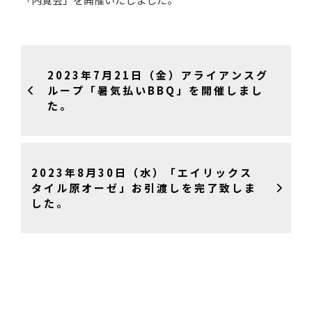
2023年7月21日（金）アライアンスグ
ループ「暑気払いBBQ」を開催しまし
た。
2023年8月30日（水）「エイリックス
タイル原オーゼ」お引渡しを完了致しま
した。