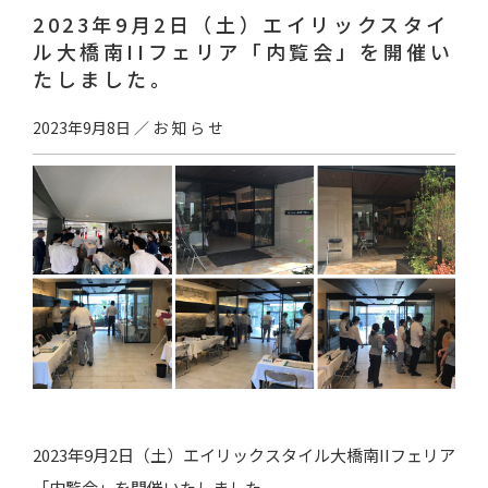
2023年9月2日（土）エイリックスタイ
ル大橋南IIフェリア「内覧会」を開催い
たしました。
2023年9月8日
／
お知らせ
2023年9月2日（土）エイリックスタイル大橋南IIフェリア
「内覧会」を開催いたしました。